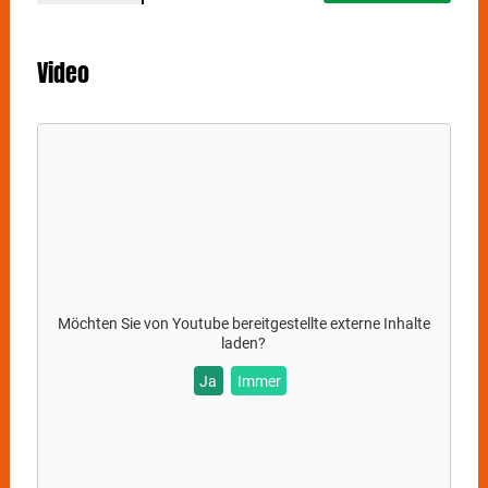
Video
Möchten Sie von
Youtube
bereitgestellte externe Inhalte
laden?
Ja
Immer