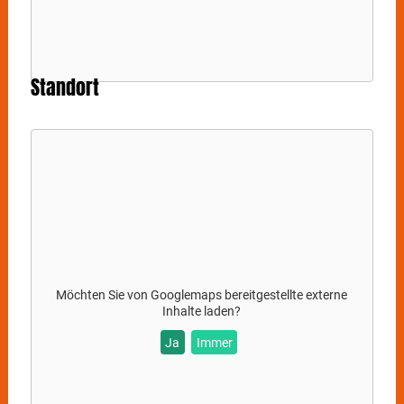
Standort
Möchten Sie von
Googlemaps
bereitgestellte externe
Inhalte laden?
Ja
Immer