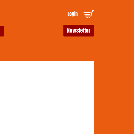
Login
Newsletter