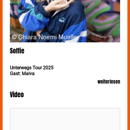
Soffie
Unterwegs Tour 2025
Gast: Maiva
weiterlesen
Video