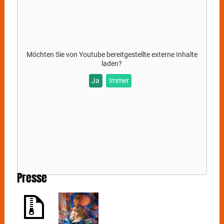
Möchten Sie von
Youtube
bereitgestellte externe Inhalte
laden?
Ja
Immer
Presse