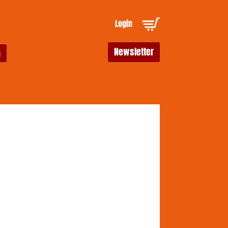
Login
Newsletter