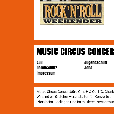
AGB
Jugendschutz
Datenschutz
Jobs
Impressum
Music Circus Concertbüro GmbH & Co. KG, Charlo
Wir sind ein örtlicher Veranstalter für Konzerte 
Pforzheim, Esslingen und im mittleren Neckarraum