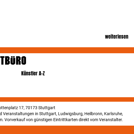
weiterlesen
Künstler A-Z
ttenplatz 17, 70173 Stuttgart
und Veranstaltungen in Stuttgart, Ludwigsburg, Heilbronn, Karlsruhe,
. Vorverkauf von günstigen Eintrittkarten direkt vom Veranstalter.