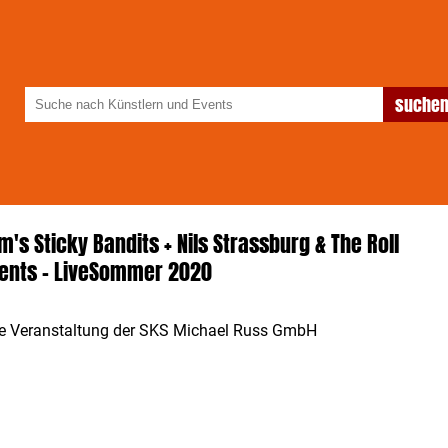
m's Sticky Bandits + Nils Strassburg & The Roll
ents - LiveSommer 2020
e Veranstaltung der SKS Michael Russ GmbH