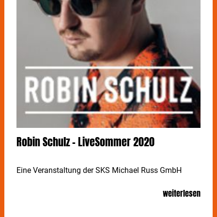
Robin Schulz - LiveSommer 2020
Eine Veranstaltung der SKS Michael Russ GmbH
weiterlesen