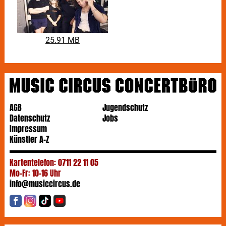
25.91 MB
AGB
Jugendschutz
Datenschutz
Jobs
Impressum
Künstler A-Z
Kartentelefon: 0711 22 11 05
Mo-Fr: 10-16 Uhr
info@musiccircus.de