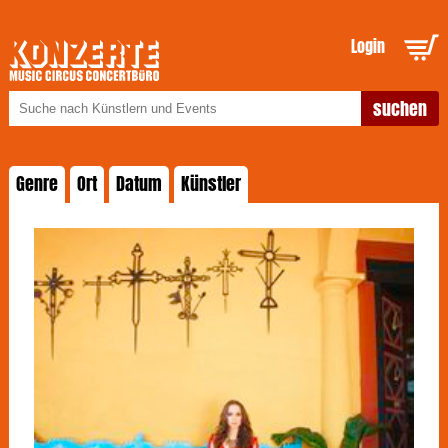
Login
Genre
Ort
Datum
Künstler