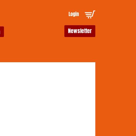
Login
Newsletter