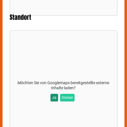
Standort
Möchten Sie von
Googlemaps
bereitgestellte externe
Inhalte laden?
Ja
Immer