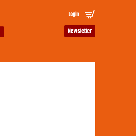
Login
Newsletter