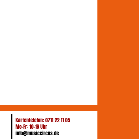
Kartentelefon: 0711 22 11 05
Mo-Fr: 10-16 Uhr
info@musiccircus.de