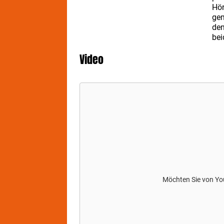
Hör
gem
de
bei
ges
Video
The
Fra
und
Sei
im
sin
Ort
Kno
Sic
Fra
Ges
lie
Möchten Sie von
Yo
do
Auf
hau