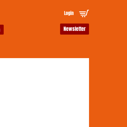
Login
Newsletter