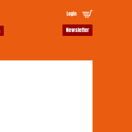
Login
Newsletter