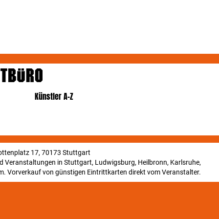
Künstler A-Z
ttenplatz 17, 70173 Stuttgart
und Veranstaltungen in Stuttgart, Ludwigsburg, Heilbronn, Karlsruhe,
. Vorverkauf von günstigen Eintrittkarten direkt vom Veranstalter.