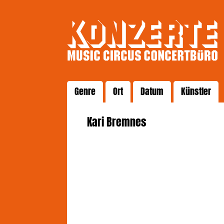
Genre
Ort
Datum
Künstler
Kari Bremnes