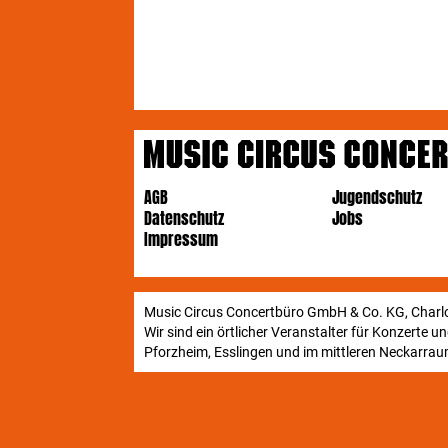
AGB
Jugendschutz
Datenschutz
Jobs
Impressum
Music Circus Concertbüro GmbH & Co. KG, Charlo
Wir sind ein örtlicher Veranstalter für Konzerte 
Pforzheim, Esslingen und im mittleren Neckarraum