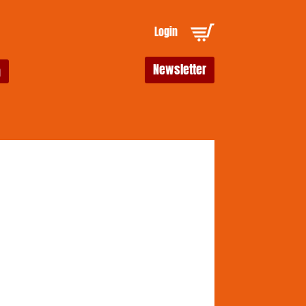
Login
Newsletter