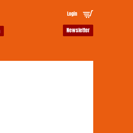
Login
Newsletter