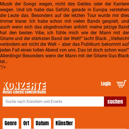
Musik der Songs wegen, nicht des Geldes oder der Karriere
wegen. Und ich habe das Gefühl, gerade in Europa verstehen
die Leute das. Besonders auf der letzten Tour wurde mir dies
immer klarer. Ich habe schon mit vielen Bands gespielt, und
auch wenn sich das abgedroschen anhört: meine jetzige Band
hat den besten Vibe, ich fühle mich wie der Mann mit der
Gitarre und der stärksten Band der Welt!“ lacht Black. „Vielleicht
verändern wir nicht die Welt – aber das Publikum bekommt auf
jeden Fall einen tollen Abend von uns. Das ist doch schon was!“
Allerdings! Besonders wenn der Mann mit der Gitarre Gus Black
ist…
"/>
Login
Genre
Ort
Datum
Künstler