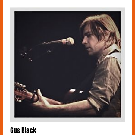
Gus Black