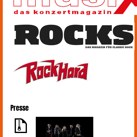
Presse