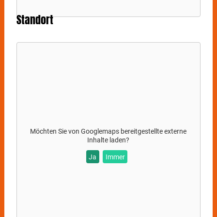
Standort
Möchten Sie von
Googlemaps
bereitgestellte externe
Inhalte laden?
Ja
Immer