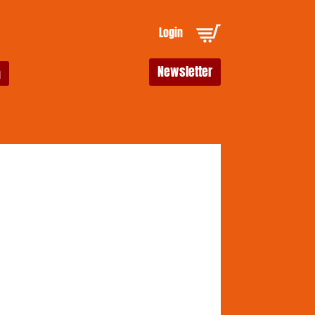
Login
Newsletter