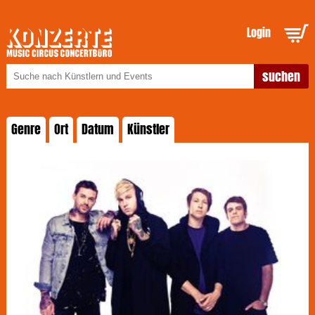
Login
Genre
Ort
Datum
Künstler