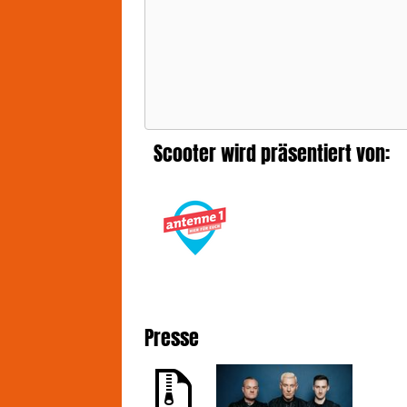
Scooter wird präsentiert von:
Presse