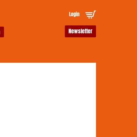
Login
Newsletter