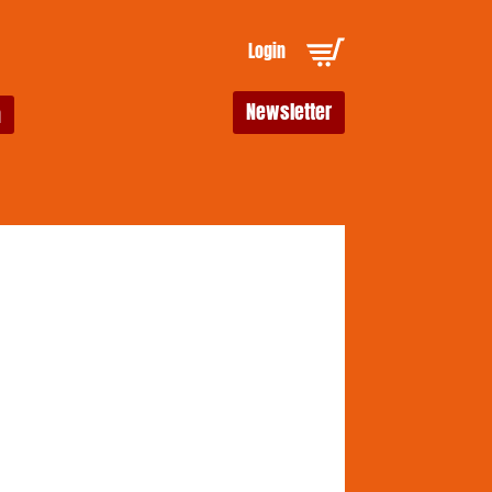
Login
Newsletter