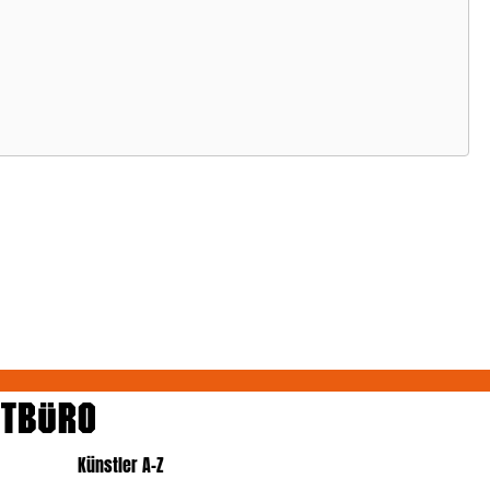
Künstler A-Z